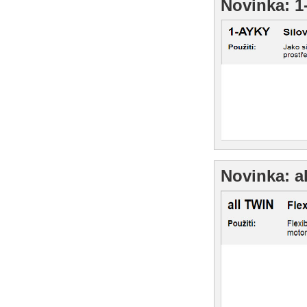
Novinka: 
Novinka: a