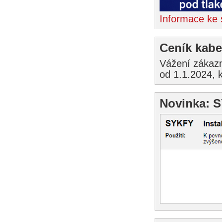
Informace ke 
Ceník kabe
Vážení zákazn
od 1.1.2024, 
Novinka: 