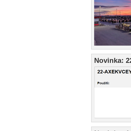
Novinka: 