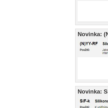
Novinka: (
Novinka: S