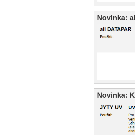
Novinka: a
Novinka: 